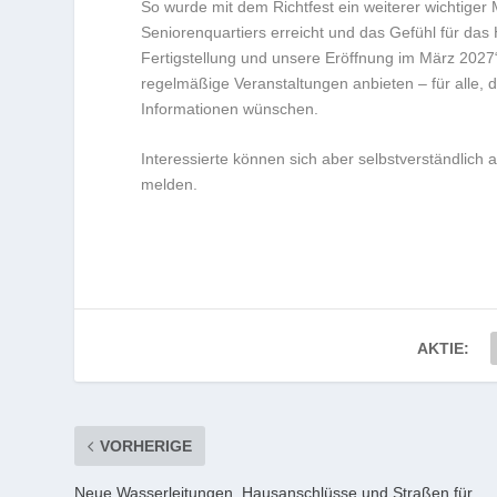
So wurde mit dem Richtfest ein weiterer wichtiger
Seniorenquartiers erreicht und das Gefühl für das
Fertigstellung und unsere Eröffnung im März 2027
regelmäßige Veranstaltungen anbieten – für alle,
Informationen wünschen.
Interessierte können sich aber selbstverständlic
melden.
AKTIE:
VORHERIGE
Neue Wasserleitungen, Hausanschlüsse und Straßen für