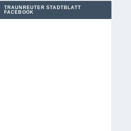
TRAUNREUTER STADTBLATT
FACEBOOK