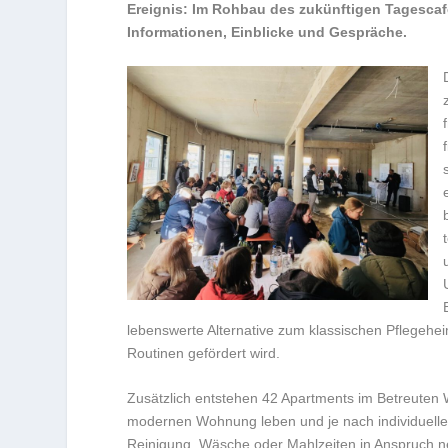
Ereignis: Im Rohbau des zukünftigen Tagescafés
Informationen, Einblicke und Gespräche.
lebenswerte Alternative zum klassischen Pflegeheim
Routinen gefördert wird.
Zusätzlich entstehen 42 Apartments im Betreuten 
modernen Wohnung leben und je nach individuelle
Reinigung, Wäsche oder Mahlzeiten in Anspruch 