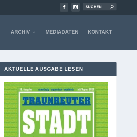
ARCHIV
MEDIADATEN
KONTAKT
AKTUELLE AUSGABE LESEN