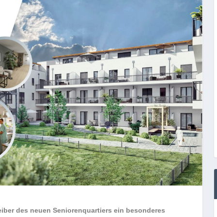
eiber des neuen Seniorenquartiers ein besonderes