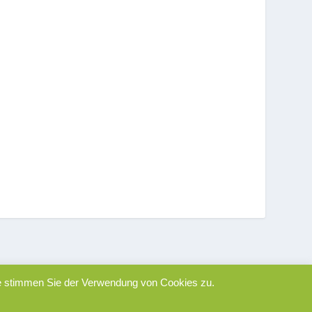
ite stimmen Sie der Verwendung von Cookies zu.