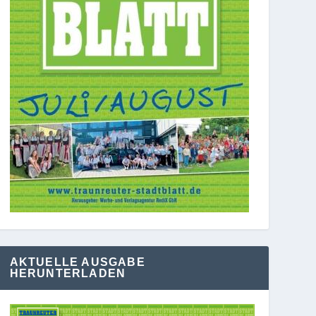
AKTUELLE AUSGABE
HERUNTERLADEN