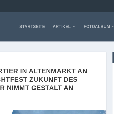
STARTSEITE
ARTIKEL
FOTOALBUM
TIER IN ALTENMARKT AN
ICHTFEST ZUKUNFT DES
R NIMMT GESTALT AN