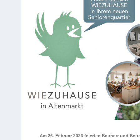
Am 26. Februar 2026 feierten Bauherr und Betr