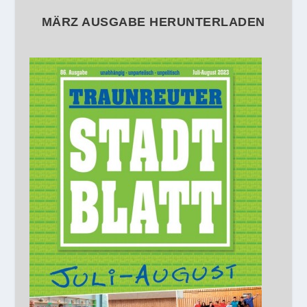
MÄRZ AUSGABE HERUNTERLADEN