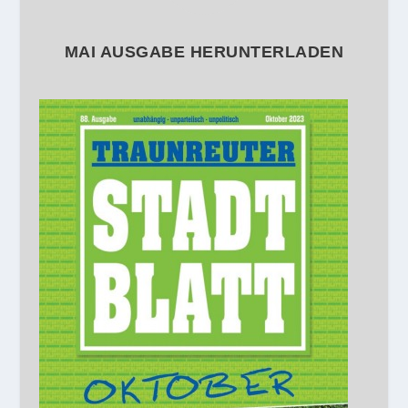
MAI AUSGABE HERUNTERLADEN