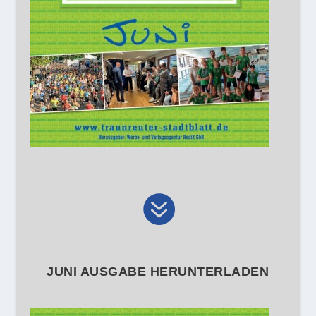

JUNI AUSGABE HERUNTERLADEN