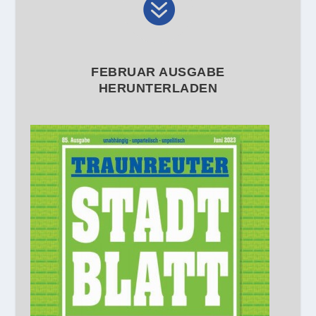

FEBRUAR AUSGABE
HERUNTERLADEN