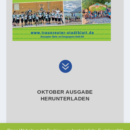

OKTOBER AUSGABE
HERUNTERLADEN