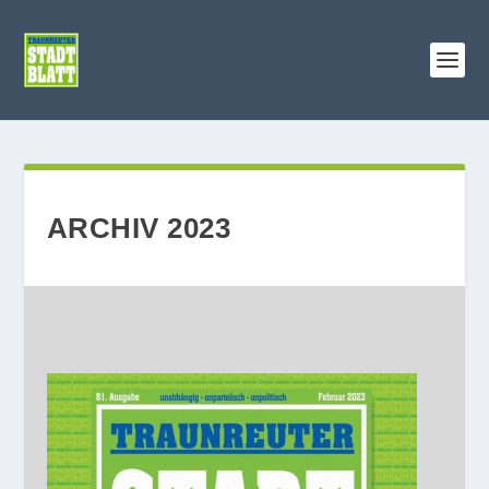
ARCHIV 2023