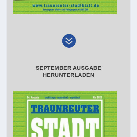

SEPTEMBER AUSGABE
HERUNTERLADEN