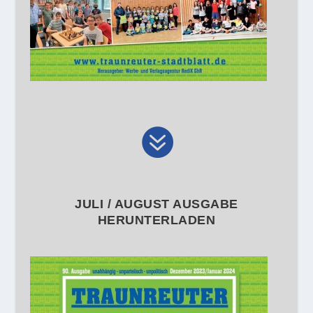

JULI / AUGUST AUSGABE
HERUNTERLADEN