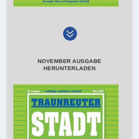

NOVEMBER AUSGABE
HERUNTERLADEN