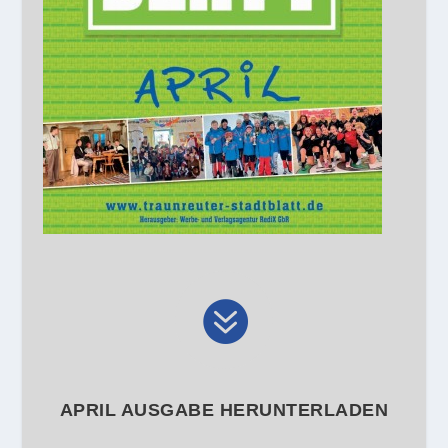

APRIL AUSGABE HERUNTERLADEN