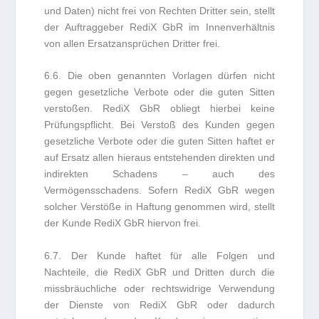
und Daten) nicht frei von Rechten Dritter sein, stellt
der Auftraggeber RediX GbR im Innenverhältnis
von allen Ersatzansprüchen Dritter frei.
6.6. Die oben genannten Vorlagen dürfen nicht
gegen gesetzliche Verbote oder die guten Sitten
verstoßen. RediX GbR obliegt hierbei keine
Prüfungspflicht. Bei Verstoß des Kunden gegen
gesetzliche Verbote oder die guten Sitten haftet er
auf Ersatz allen hieraus entstehenden direkten und
indirekten Schadens – auch des
Vermögensschadens. Sofern RediX GbR wegen
solcher Verstöße in Haftung genommen wird, stellt
der Kunde RediX GbR hiervon frei.
6.7. Der Kunde haftet für alle Folgen und
Nachteile, die RediX GbR und Dritten durch die
missbräuchliche oder rechtswidrige Verwendung
der Dienste von RediX GbR oder dadurch