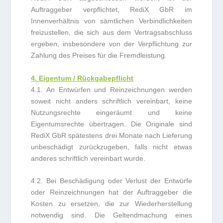
Auftraggeber verpflichtet, RediX GbR im
Innenverhältnis von sämtlichen Verbindlichkeiten
freizustellen, die sich aus dem Vertragsabschluss
ergeben, insbesondere von der Verpflichtung zur
Zahlung des Preises für die Fremdleistung.
4. Eigentum / Rückgabepflicht
4.1. An Entwürfen und Reinzeichnungen werden
soweit nicht anders schriftlich vereinbart, keine
Nutzungsrechte eingeräumt und keine
Eigentumsrechte übertragen. Die Originale sind
RediX GbR spätestens drei Monate nach Lieferung
unbeschädigt zurückzugeben, falls nicht etwas
anderes schriftlich vereinbart wurde.
4.2. Bei Beschädigung oder Verlust der Entwürfe
oder Reinzeichnungen hat der Auftraggeber die
Kosten zu ersetzen, die zur Wiederherstellung
notwendig sind. Die Geltendmachung eines