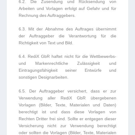
6.2. Die Zusendung und Rücksendung von
Arbeiten und Vorlagen erfolgt auf Gefahr und für
Rechnung des Auftraggebers.
6.3. Mit der Abnahme des Auftrages übernimmt
der Auftraggeber die Verantwortung für die
Richtigkeit von Text und Bild.
6.4. RediX GbR haftet nicht für die Wettbewerbs-
und Markenrechtliche Zulässigkeit und
Eintragungsfähigkeit seiner Entwürfe und
sonstigen Designarbeiten.
6.5. Der Auftraggeber versichert, dass er zur
Verwendung aller RediX GbR übergebenen
Vorlagen (Bilder, Texte, Materialen und Daten)
berechtigt ist und dass diese Vorlagen von
Rechten Dritter frei sind. Sollte er entgegen dieser
Versicherung nicht zur Verwendung berechtigt
oder sollten die Vorlagen (Bilder, Texte, Materialen