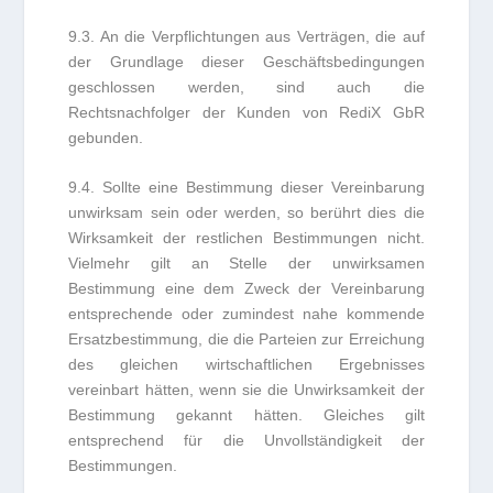
9.3. An die Verpflichtungen aus Verträgen, die auf
der Grundlage dieser Geschäftsbedingungen
geschlossen werden, sind auch die
Rechtsnachfolger der Kunden von RediX GbR
gebunden.
9.4. Sollte eine Bestimmung dieser Vereinbarung
unwirksam sein oder werden, so berührt dies die
Wirksamkeit der restlichen Bestimmungen nicht.
Vielmehr gilt an Stelle der unwirksamen
Bestimmung eine dem Zweck der Vereinbarung
entsprechende oder zumindest nahe kommende
Ersatzbestimmung, die die Parteien zur Erreichung
des gleichen wirtschaftlichen Ergebnisses
vereinbart hätten, wenn sie die Unwirksamkeit der
Bestimmung gekannt hätten. Gleiches gilt
entsprechend für die Unvollständigkeit der
Bestimmungen.