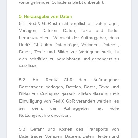
weitergehenden Schadens bleibt unberührt.
5. Herausgabe von Daten
5.1. RediX GbR ist nicht verpflichtet, Datenträger,
Vorlagen, Dateien, Daten, Texte und Bilder
herauszugeben. Wünscht der Auftraggeber, dass
RediX GbR ihm Datenträger, Vorlagen, Dateien,
Daten, Texte und Bilder zur Verfügung stellt, ist
dies schriftlich zu vereinbaren und gesondert zu
vergüten.
5.2. Hat RediX GbR dem Auftraggeber
Datenträger, Vorlagen, Dateien, Daten, Texte und
Bilder zur Verfügung gestellt, dürfen diese nur mit
Einwilligung von RediX GbR verändert werden, es
sei denn, der Auftraggeber hat volle
Nutzungsrechte erworben.
5.3. Gefahr und Kosten des Transports von
Datenträger, Vorlagen, Dateien, Daten, Texten und