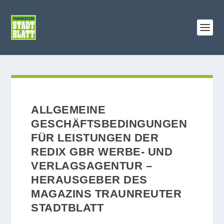
ALLGEMEINE
GESCHÄFTSBEDINGUNGEN
FÜR LEISTUNGEN DER
REDIX GBR WERBE- UND
VERLAGSAGENTUR –
HERAUSGEBER DES
MAGAZINS TRAUNREUTER
STADTBLATT