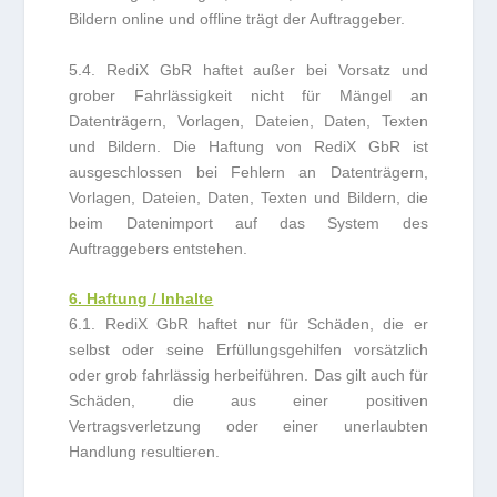
Bildern online und offline trägt der Auftraggeber.
5.4. RediX GbR haftet außer bei Vorsatz und
grober Fahrlässigkeit nicht für Mängel an
Datenträgern, Vorlagen, Dateien, Daten, Texten
und Bildern. Die Haftung von RediX GbR ist
ausgeschlossen bei Fehlern an Datenträgern,
Vorlagen, Dateien, Daten, Texten und Bildern, die
beim Datenimport auf das System des
Auftraggebers entstehen.
6. Haftung / Inhalte
6.1. RediX GbR haftet nur für Schäden, die er
selbst oder seine Erfüllungsgehilfen vorsätzlich
oder grob fahrlässig herbeiführen. Das gilt auch für
Schäden, die aus einer positiven
Vertragsverletzung oder einer unerlaubten
Handlung resultieren.