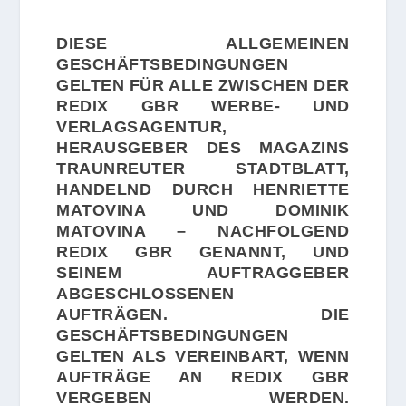
DIESE ALLGEMEINEN
GESCHÄFTSBEDINGUNGEN
GELTEN FÜR ALLE ZWISCHEN DER
REDIX GBR WERBE- UND
VERLAGSAGENTUR,
HERAUSGEBER DES MAGAZINS
TRAUNREUTER STADTBLATT,
HANDELND DURCH HENRIETTE
MATOVINA UND DOMINIK
MATOVINA – NACHFOLGEND
REDIX GBR GENANNT, UND
SEINEM AUFTRAGGEBER
ABGESCHLOSSENEN
AUFTRÄGEN. DIE
GESCHÄFTSBEDINGUNGEN
GELTEN ALS VEREINBART, WENN
AUFTRÄGE AN REDIX GBR
VERGEBEN WERDEN.