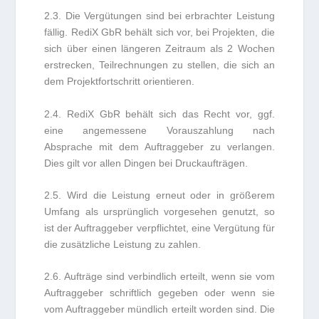
2.3. Die Vergütungen sind bei erbrachter Leistung
fällig. RediX GbR behält sich vor, bei Projekten, die
sich über einen längeren Zeitraum als 2 Wochen
erstrecken, Teilrechnungen zu stellen, die sich an
dem Projektfortschritt orientieren.
2.4. RediX GbR behält sich das Recht vor, ggf.
eine angemessene Vorauszahlung nach
Absprache mit dem Auftraggeber zu verlangen.
Dies gilt vor allen Dingen bei Druckaufträgen.
2.5. Wird die Leistung erneut oder in größerem
Umfang als ursprünglich vorgesehen genutzt, so
ist der Auftraggeber verpflichtet, eine Vergütung für
die zusätzliche Leistung zu zahlen.
2.6. Aufträge sind verbindlich erteilt, wenn sie vom
Auftraggeber schriftlich gegeben oder wenn sie
vom Auftraggeber mündlich erteilt worden sind. Die