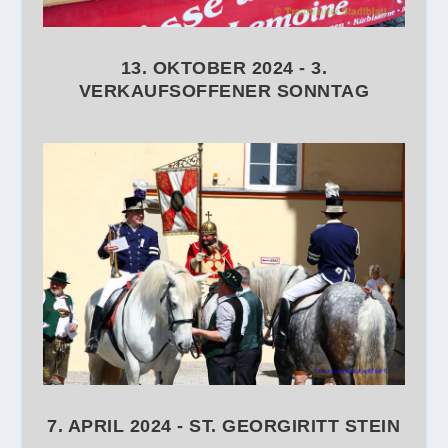
13. OKTOBER 2024 - 3.
VERKAUFSOFFENER SONNTAG
7. APRIL 2024 - ST. GEORGIRITT STEIN