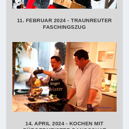
11. FEBRUAR 2024 - TRAUNREUTER
FASCHINGSZUG
14. APRIL 2024 - KOCHEN MIT