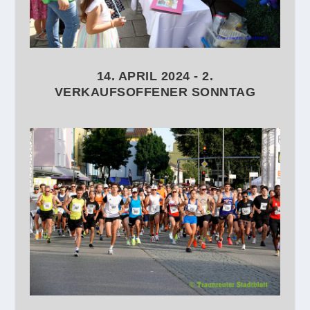
14. APRIL 2024 - 2.
VERKAUFSOFFENER SONNTAG