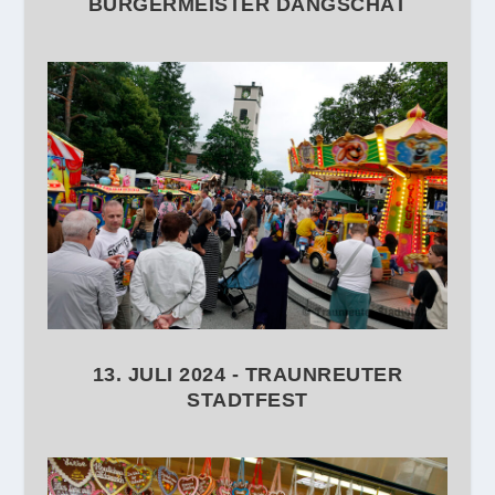
BÜRGERMEISTER DANGSCHAT
13. JULI 2024 - TRAUNREUTER
STADTFEST