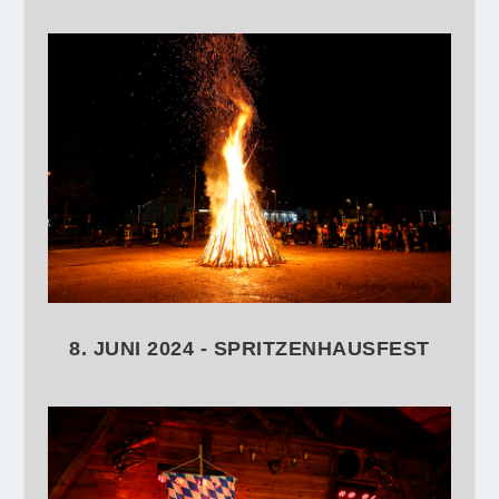
8. JUNI 2024 - SPRITZENHAUSFEST