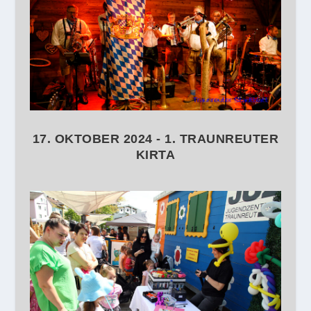
17. OKTOBER 2024 - 1. TRAUNREUTER
KIRTA