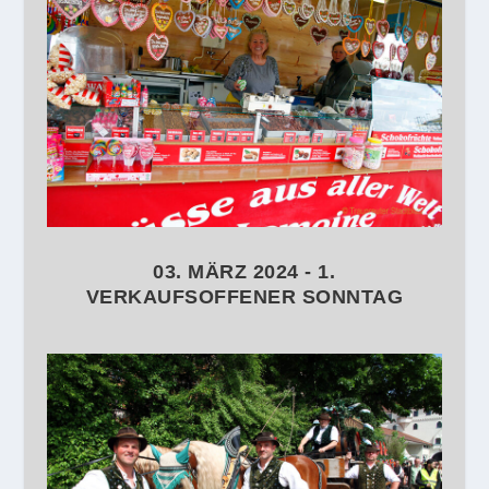
03. MÄRZ 2024 - 1.
VERKAUFSOFFENER SONNTAG