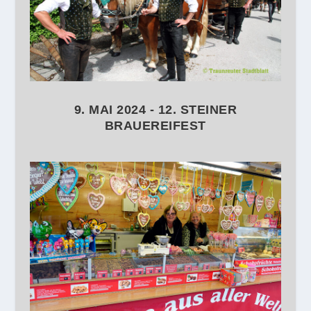
9. MAI 2024 - 12. STEINER
BRAUEREIFEST