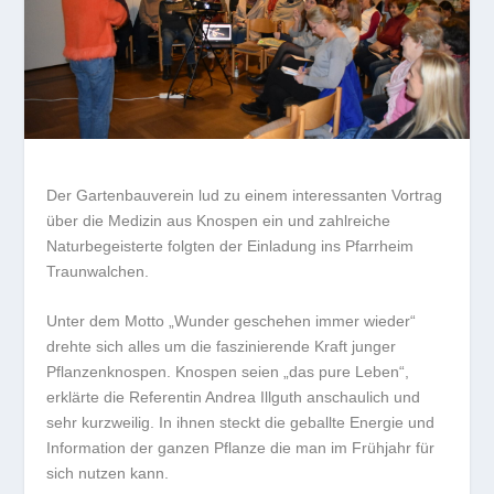
Der Gartenbauverein lud zu einem interessanten Vortrag
über die Medizin aus Knospen ein und zahlreiche
Naturbegeisterte folgten der Einladung ins Pfarrheim
Traunwalchen.
Unter dem Motto „Wunder geschehen immer wieder“
drehte sich alles um die faszinierende Kraft junger
Pflanzenknospen. Knospen seien „das pure Leben“,
erklärte die Referentin Andrea Illguth anschaulich und
sehr kurzweilig. In ihnen steckt die geballte Energie und
Information der ganzen Pflanze die man im Frühjahr für
sich nutzen kann.