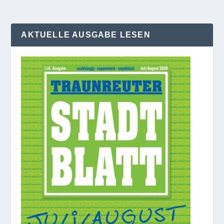
AKTUELLE AUSGABE LESEN