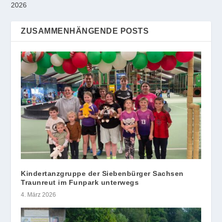
2026
ZUSAMMENHÄNGENDE POSTS
Kindertanzgruppe der Siebenbürger Sachsen
Traunreut im Funpark unterwegs
4. März 2026