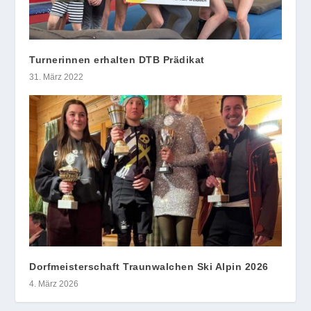
Turnerinnen erhalten DTB Prädikat
31. März 2022
Dorfmeisterschaft Traunwalchen Ski Alpin 2026
4. März 2026