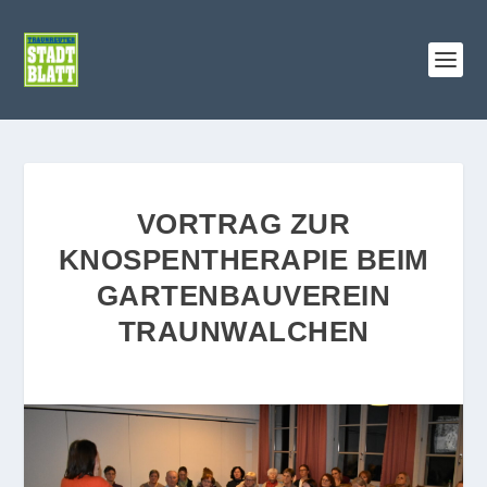
VORTRAG ZUR
KNOSPENTHERAPIE BEIM
GARTENBAUVEREIN
TRAUNWALCHEN