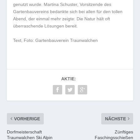
genutzt wurde. Martina Schuster, Vorsitzende des
Gartenbauvereins bedankte sich bei allen für den tollen
Abend, der einmal mehr zeigte: Die Natur hält oft
überraschende Lösungen bereit.
Text, Foto: Gartenbauverein Traunwalchen
AKTIE:
VORHERIGE
NÄCHSTE
Dorfmeisterschaft
Zünftiges
Traunwalchen Ski Alpin
Faschingsschießen