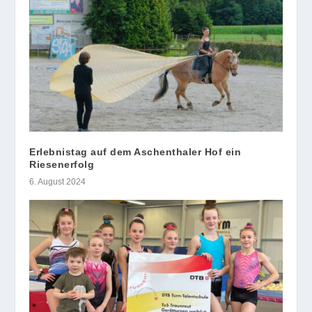
Erlebnistag auf dem Aschenthaler Hof ein
Riesenerfolg
6. August 2024