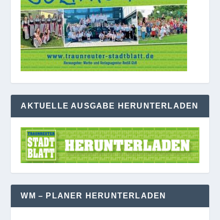
AKTUELLE AUSGABE HERUNTERLADEN
WM – PLANER HERUNTERLADEN