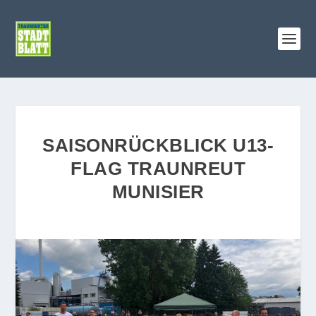
SAISONRÜCKBLICK U13-
FLAG TRAUNREUT
MUNISIER