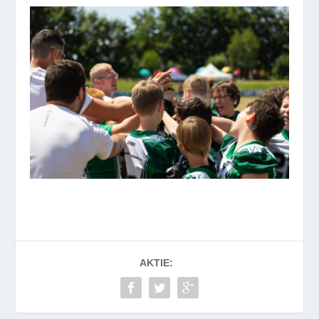
AKTIE: