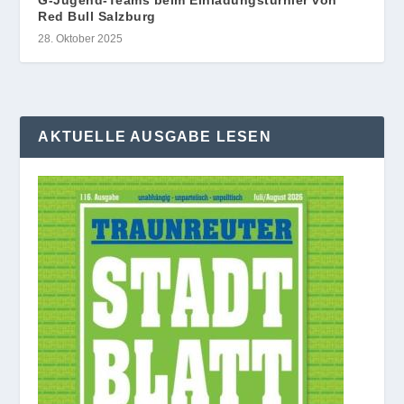
Red Bull Salzburg
28. Oktober 2025
AKTUELLE AUSGABE LESEN