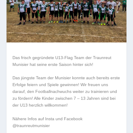
Das frisch gegründete U13-Flag Team der Traunreut
Munisier hat seine erste Saison hinter sich!
Das jüngste Team der Munisier konnte auch bereits erste
Erfolge feiern und Spiele gewinnen! Wir freuen uns
darauf, den Footballnachwuchs weiter zu trainieren und
zu fördern! Alle Kinder zwischen 7 – 13 Jahren sind bei
der U13 herzlich willkommen!
Nähere Infos auf Insta und Facebook
@traunreutmunisier