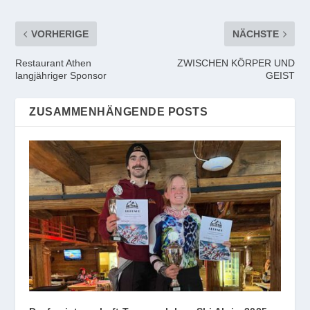
VORHERIGE
NÄCHSTE
Restaurant Athen
ZWISCHEN KÖRPER UND
langjähriger Sponsor
GEIST
ZUSAMMENHÄNGENDE POSTS