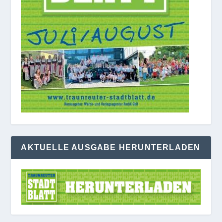
AKTUELLE AUSGABE HERUNTERLADEN