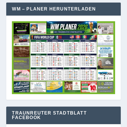
WM – PLANER HERUNTERLADEN
TRAUNREUTER STADTBLATT
FACEBOOK