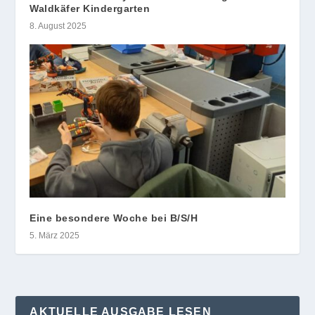
Waldkäfer Kindergarten
8. August 2025
Eine besondere Woche bei B/S/H
5. März 2025
AKTUELLE AUSGABE LESEN