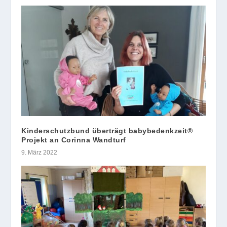
Kinderschutzbund überträgt babybedenkzeit®
Projekt an Corinna Wandturf
9. März 2022