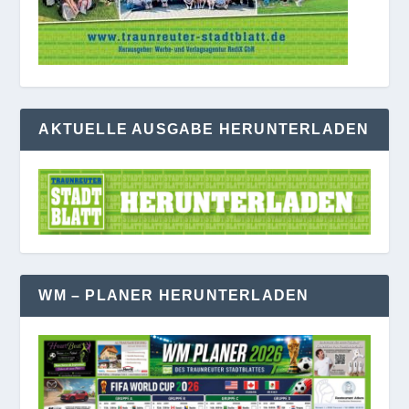
AKTUELLE AUSGABE HERUNTERLADEN
WM – PLANER HERUNTERLADEN