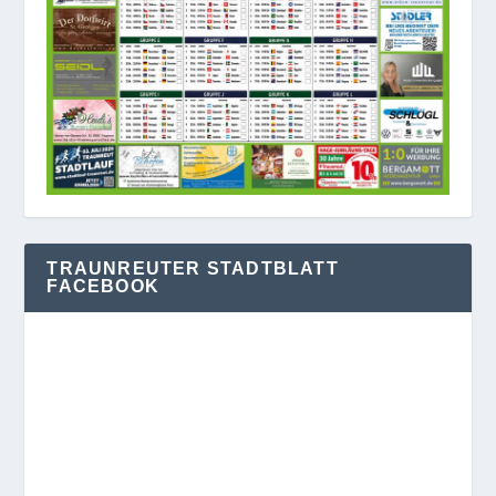
TRAUNREUTER STADTBLATT
FACEBOOK