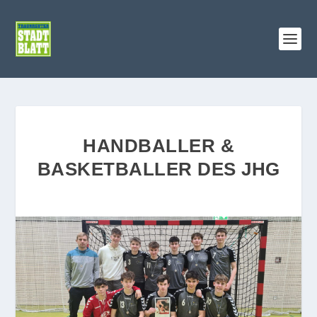
HANDBALLER &
BASKETBALLER DES JHG