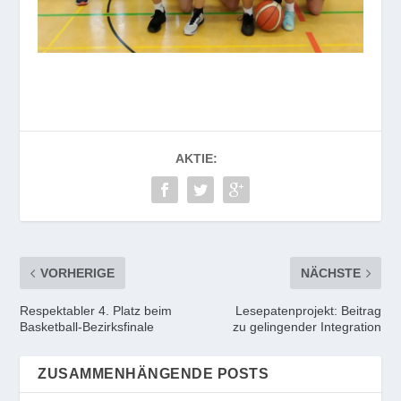
AKTIE:
VORHERIGE
NÄCHSTE
Respektabler 4. Platz beim
Lesepatenprojekt: Beitrag
Basketball-Bezirksfinale
zu gelingender Integration
ZUSAMMENHÄNGENDE POSTS