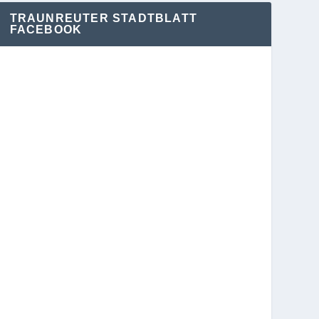
TRAUNREUTER STADTBLATT
FACEBOOK