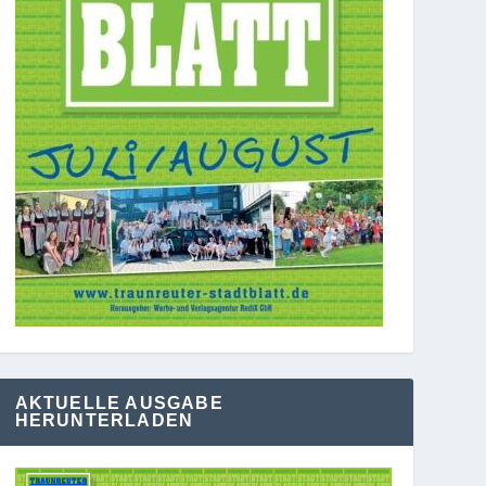
AKTUELLE AUSGABE
HERUNTERLADEN