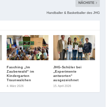
NÄCHSTE
Handballer & Basketballer des JHG
Fasching „Im
JHG-Schüler bei
Zauberwald“ im
„Experimente
Kindergarten
antworten“
Traunwalchen
ausgezeichnet
4. März 2026
15. April 2026