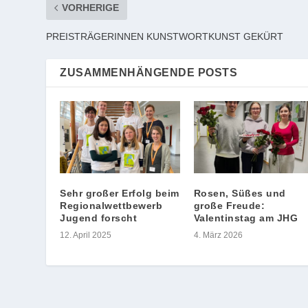
VORHERIGE
PREISTRÄGERINNEN KUNSTWORTKUNST GEKÜRT
ZUSAMMENHÄNGENDE POSTS
Sehr großer Erfolg beim
Rosen, Süßes und
Regionalwettbewerb
große Freude:
Jugend forscht
Valentinstag am JHG
12. April 2025
4. März 2026