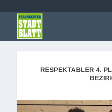
RESPEKTABLER 4. P
BEZIR