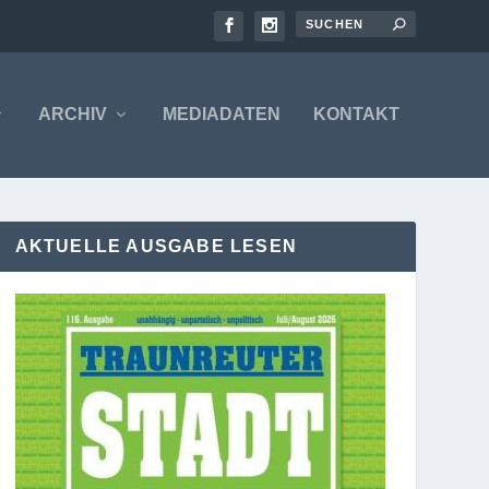
ARCHIV
MEDIADATEN
KONTAKT
AKTUELLE AUSGABE LESEN