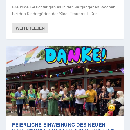
Freudige Gesichter gab es in den vergangenen Wochen
bei den Kindergärten der Stadt Traunreut. Der...
WEITERLESEN
FEIERLICHE EINWEIHUNG DES NEUEN