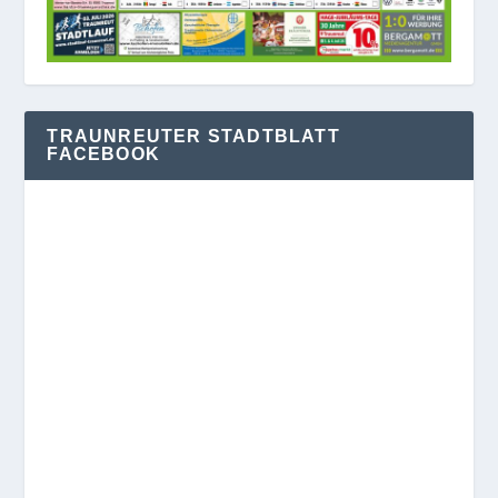
TRAUNREUTER STADTBLATT
FACEBOOK