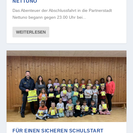
NETTUNO
Das Abenteuer der Abschlussfahrt in die Partnerstadt
Nettuno begann gegen 23.00 Uhr bei...
WEITERLESEN
FÜR EINEN SICHEREN SCHULSTART