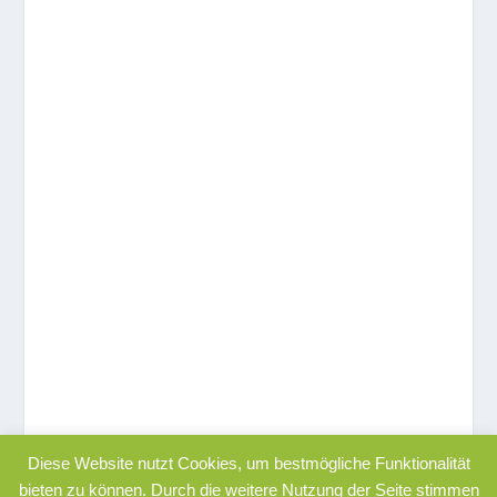
Diese Website nutzt Cookies, um bestmögliche Funktionalität
bieten zu können. Durch die weitere Nutzung der Seite stimmen