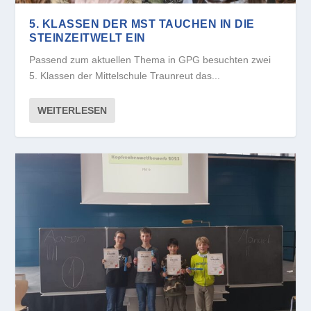
5. KLASSEN DER MST TAUCHEN IN DIE
STEINZEITWELT EIN
Passend zum aktuellen Thema in GPG besuchten zwei
5. Klassen der Mittelschule Traunreut das...
WEITERLESEN