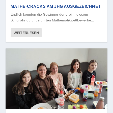
MATHE-CRACKS AM JHG AUSGEZEICHNET
Endlich konnten die Gewinner der drei in diesem
Schuljahr durchgeführten Mathematikwettbewerbe...
WEITERLESEN