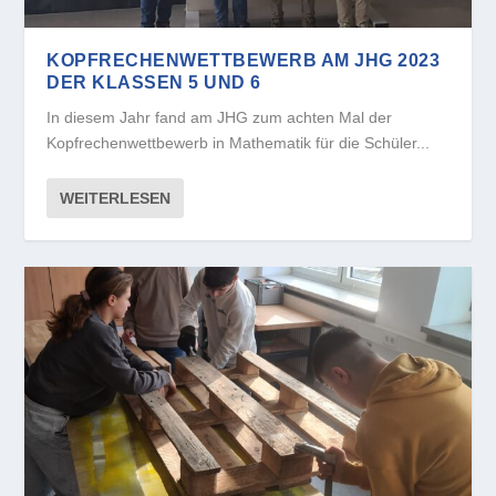
KOPFRECHENWETTBEWERB AM JHG 2023
DER KLASSEN 5 UND 6
In diesem Jahr fand am JHG zum achten Mal der
Kopfrechenwettbewerb in Mathematik für die Schüler...
WEITERLESEN