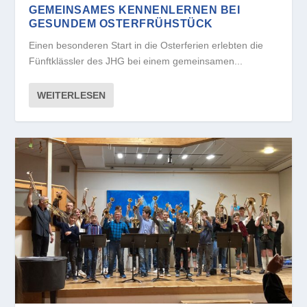
GEMEINSAMES KENNENLERNEN BEI
GESUNDEM OSTERFRÜHSTÜCK
Einen besonderen Start in die Osterferien erlebten die
Fünftklässler des JHG bei einem gemeinsamen...
WEITERLESEN