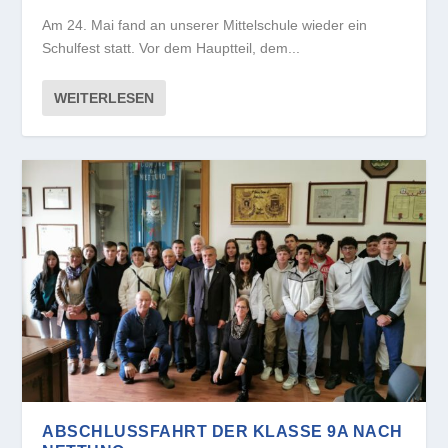
Am 24. Mai fand an unserer Mittelschule wieder ein
Schulfest statt. Vor dem Hauptteil, dem...
WEITERLESEN
ABSCHLUSSFAHRT DER KLASSE 9A NACH