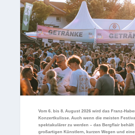
Vom 6. bis 8. August 2026 wird das Franz-Haber
Konzertkulisse. Auch wenn die meisten Festiva
spektakulärer zu werden – das Bergflair behäl
großartigen Künstlern, kurzen Wegen und einer 