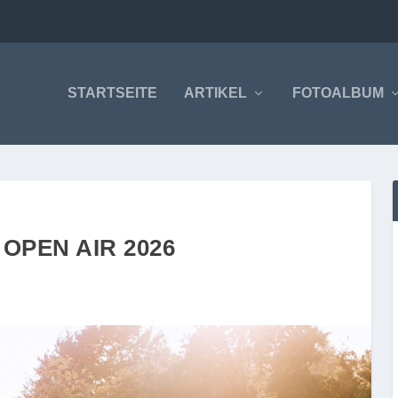
STARTSEITE
ARTIKEL
FOTOALBUM
OPEN AIR 2026