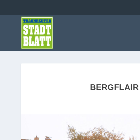
BERGFLAIR 