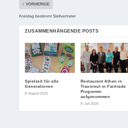
VORHERIGE
Kreistag bestimmt Stellvertreter
ZUSAMMENHÄNGENDE POSTS
Spielzeit für alle
Restaurant Athen in
Generationen
Traunreut in Fairtrade
Programm
8. August 2025
aufgenommen
8. Juli 2026