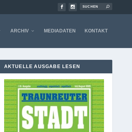
ARCHIV
MEDIADATEN
KONTAKT
AKTUELLE AUSGABE LESEN