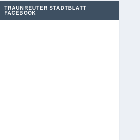
TRAUNREUTER STADTBLATT
FACEBOOK