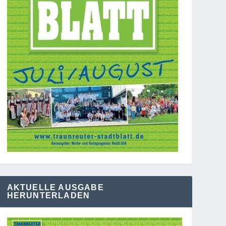
AKTUELLE AUSGABE
HERUNTERLADEN