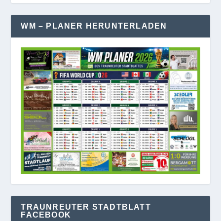
WM – PLANER HERUNTERLADEN
TRAUNREUTER STADTBLATT
FACEBOOK