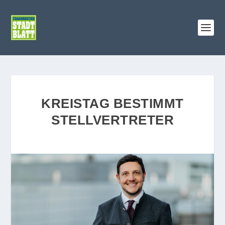
KREISTAG BESTIMMT
STELLVERTRETER