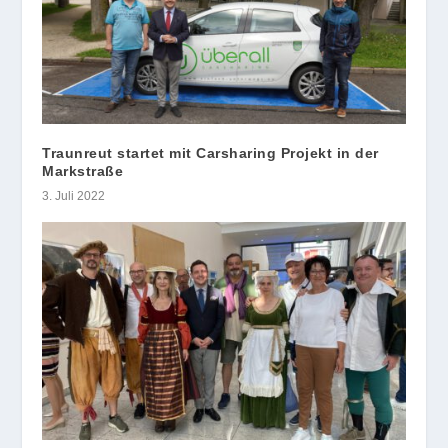
Traunreut startet mit Carsharing Projekt in der
Markstraße
3. Juli 2022