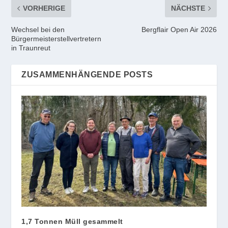
VORHERIGE
NÄCHSTE
Wechsel bei den
Bergflair Open Air 2026
Bürgermeisterstellvertretern
in Traunreut
ZUSAMMENHÄNGENDE POSTS
1,7 Tonnen Müll gesammelt