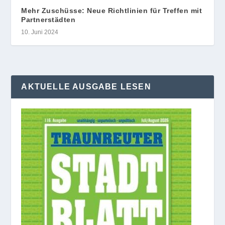
Mehr Zuschüsse: Neue Richtlinien für Treffen mit
Partnerstädten
10. Juni 2024
AKTUELLE AUSGABE LESEN