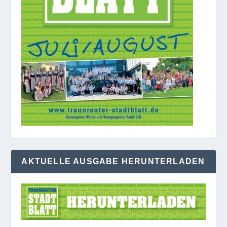
AKTUELLE AUSGABE HERUNTERLADEN