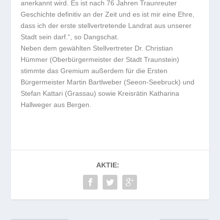
anerkannt wird. Es ist nach 76 Jahren Traunreuter
Geschichte definitiv an der Zeit und es ist mir eine Ehre,
dass ich der erste stellvertretende Landrat aus unserer
Stadt sein darf.“, so Dangschat.
Neben dem gewählten Stellvertreter Dr. Christian
Hümmer (Oberbürgermeister der Stadt Traunstein)
stimmte das Gremium außerdem für die Ersten
Bürgermeister Martin Bartlweber (Seeon-Seebruck) und
Stefan Kattari (Grassau) sowie Kreisrätin Katharina
Hallweger aus Bergen.
AKTIE: