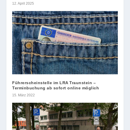
12. April 2025
Führerscheinstelle im LRA Traunstein –
Terminbuchung ab sofort online möglich
15. März 2022