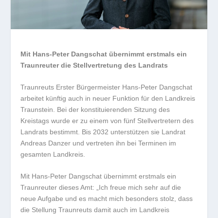
Mit Hans-Peter Dangschat übernimmt erstmals ein
Traunreuter die Stellvertretung des Landrats
Traunreuts Erster Bürgermeister Hans-Peter Dangschat
arbeitet künftig auch in neuer Funktion für den Landkreis
Traunstein. Bei der konstituierenden Sitzung des
Kreistags wurde er zu einem von fünf Stellvertretern des
Landrats bestimmt. Bis 2032 unterstützen sie Landrat
Andreas Danzer und vertreten ihn bei Terminen im
gesamten Landkreis.
Mit Hans-Peter Dangschat übernimmt erstmals ein
Traunreuter dieses Amt: „Ich freue mich sehr auf die
neue Aufgabe und es macht mich besonders stolz, dass
die Stellung Traunreuts damit auch im Landkreis