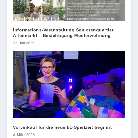
Informations-Veranstaltung Seniorenquartier
Altenmarkt – Besichtigung Musterwohnung
23. Juli 2026
Vorverkauf für die neue k1-Spielzeit beginnt
4. März 2026