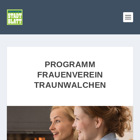
PROGRAMM
FRAUENVEREIN
TRAUNWALCHEN