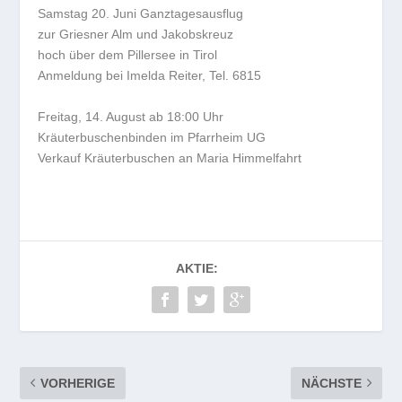
Samstag 20. Juni Ganztagesausflug
zur Griesner Alm und Jakobskreuz
hoch über dem Pillersee in Tirol
Anmeldung bei Imelda Reiter, Tel. 6815
Freitag, 14. August ab 18:00 Uhr
Kräuterbuschenbinden im Pfarrheim UG
Verkauf Kräuterbuschen an Maria Himmelfahrt
AKTIE:
VORHERIGE
NÄCHSTE