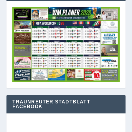
TRAUNREUTER STADTBLATT
FACEBOOK