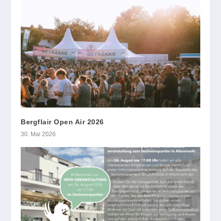
Bergflair Open Air 2026
30. Mai 2026