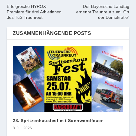
Erfolgreiche HYROX-
Der Bayerische Landtag
Premiere für drei Athletinnen
ernennt Traunreut zum „Ort
des TuS Traunreut
der Demokratie“
ZUSAMMENHÄNGENDE POSTS
28. Spritzenhausfest mit Sonnwendfeuer
8. Juli 2026