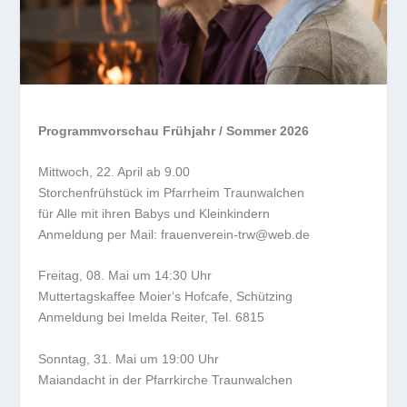
Programmvorschau Frühjahr / Sommer 2026
Mittwoch, 22. April ab 9.00
Storchenfrühstück im Pfarrheim Traunwalchen
für Alle mit ihren Babys und Kleinkindern
Anmeldung per Mail: frauenverein-trw@web.de
Freitag, 08. Mai um 14:30 Uhr
Muttertagskaffee Moier‘s Hofcafe, Schützing
Anmeldung bei Imelda Reiter, Tel. 6815
Sonntag, 31. Mai um 19:00 Uhr
Maiandacht in der Pfarrkirche Traunwalchen