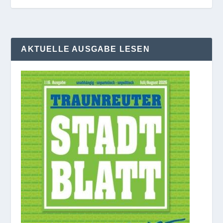
AKTUELLE AUSGABE LESEN