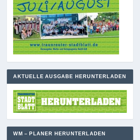
AKTUELLE AUSGABE HERUNTERLADEN
WM – PLANER HERUNTERLADEN