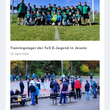
Trainingslager der TuS E-Jugend in Jesolo
25. April 2024