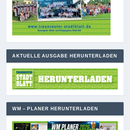
AKTUELLE AUSGABE HERUNTERLADEN
WM – PLANER HERUNTERLADEN