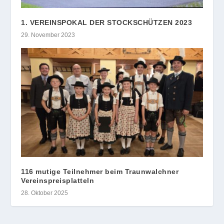
1. VEREINSPOKAL DER STOCKSCHÜTZEN 2023
29. November 2023
116 mutige Teilnehmer beim Traunwalchner
Vereinspreisplatteln
28. Oktober 2025