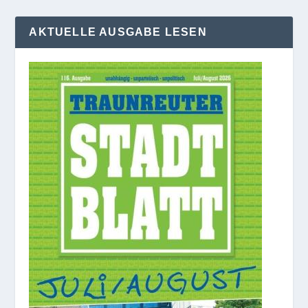
AKTUELLE AUSGABE LESEN