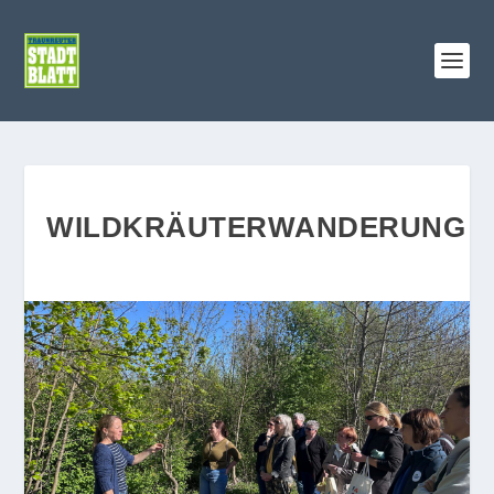
WILDKRÄUTERWANDERUNG