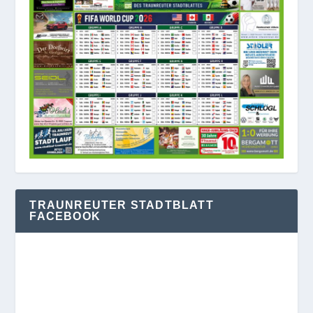
TRAUNREUTER STADTBLATT
FACEBOOK