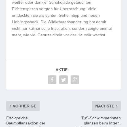
weißer oder dunkler Schokolade getauchten
Fichtenspitzen sorgten für Überraschung: Viele
entdeckten sie als echten Geheimtipp und neuen
Lieblingssnack. Die Wildkräuterwanderung bot damit
nicht nur kulinarische Inspiration, sondern zeigte einmal
mehr, wie viel Genuss direkt vor der Haustür wächst.
AKTIE:
VORHERIGE
NÄCHSTE
Erfolgreiche
TuS-Schwimmerinnen
Baumpflanzaktion der
glänzen beim Intern.