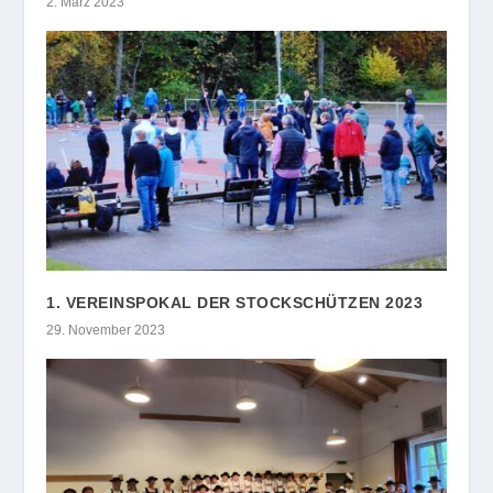
2. März 2023
1. VEREINSPOKAL DER STOCKSCHÜTZEN 2023
29. November 2023