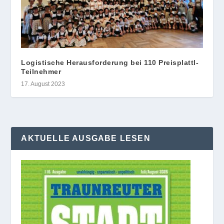
Logistische Herausforderung bei 110 Preisplattl-
Teilnehmer
17. August 2023
AKTUELLE AUSGABE LESEN