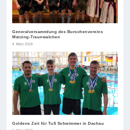
Generalversammlung des Burschenvereins
Matzing-Traunwalchen
4. März 2026
Goldene Zeit für TuS Schwimmer in Dachau