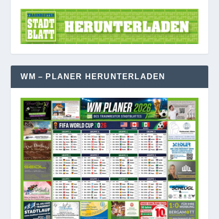
WM – PLANER HERUNTERLADEN