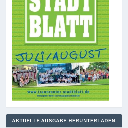
AKTUELLE AUSGABE HERUNTERLADEN