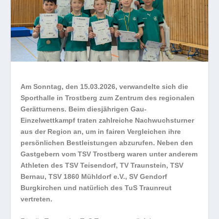
Am Sonntag, den 15.03.2026, verwandelte sich die
Sporthalle in Trostberg zum Zentrum des regionalen
Gerätturnens. Beim diesjährigen Gau-
Einzelwettkampf traten zahlreiche Nachwuchsturner
aus der Region an, um in fairen Vergleichen ihre
persönlichen Bestleistungen abzurufen. Neben den
Gastgebern vom TSV Trostberg waren unter anderem
Athleten des TSV Teisendorf, TV Traunstein, TSV
Bernau, TSV 1860 Mühldorf e.V., SV Gendorf
Burgkirchen und natürlich des TuS Traunreut
vertreten.