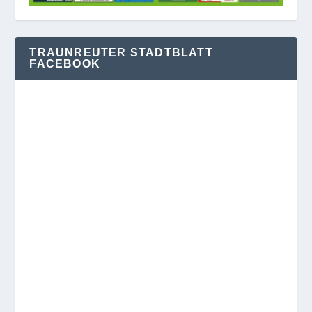
TRAUNREUTER STADTBLATT
FACEBOOK