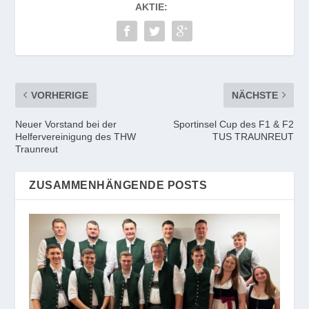
AKTIE:
VORHERIGE
NÄCHSTE
Neuer Vorstand bei der
Sportinsel Cup des F1 & F2
Helfervereinigung des THW
TUS TRAUNREUT
Traunreut
ZUSAMMENHÄNGENDE POSTS