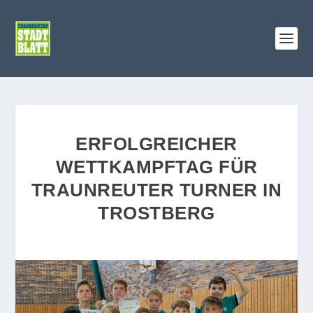
ERFOLGREICHER
WETTKAMPFTAG FÜR
TRAUNREUTER TURNER IN
TROSTBERG