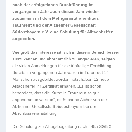
nach der erfolgreichen Durchführung im
vergangenen Jahr auch dieses Jahr wieder
zusammen mit dem Mehrgenerationenhaus
Traunreut und der Alzheimer Gesellschaft
Südostbayern e.V. eine Schulung für Alltagshelfer
angeboten.
Wie groß das Interesse ist, sich in diesem Bereich besser
auszukennen und ehrenamtlich zu engagieren, zeigten
die vielen Anmeldungen für die fünfteilige Fortbildung.
Bereits im vergangenen Jahr waren in Traunreut 14
Menschen ausgebildet worden, jetzt haben 12 neue
Alltagshelfer ihr Zertifikat erhalten. „Es ist schon
besonders, dass die Kurse in Traunreut so gut
angenommen werden“, so Susanne Aicher von der
Alzheimer Gesellschaft Südostbayern bei der
Abschlussveranstaltung.
Die Schulung zur Alltagsbegleitung nach §45a SGB XI,