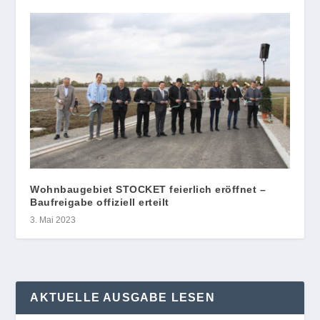
Wohnbaugebiet STOCKET feierlich eröffnet –
Baufreigabe offiziell erteilt
3. Mai 2023
AKTUELLE AUSGABE LESEN