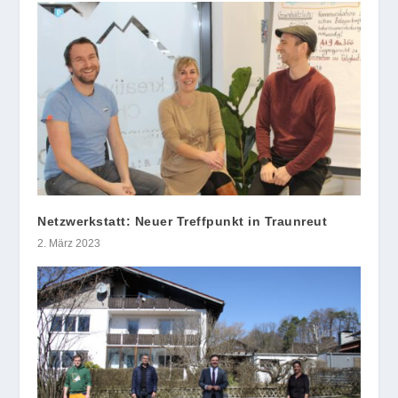
Netzwerkstatt: Neuer Treffpunkt in Traunreut
2. März 2023