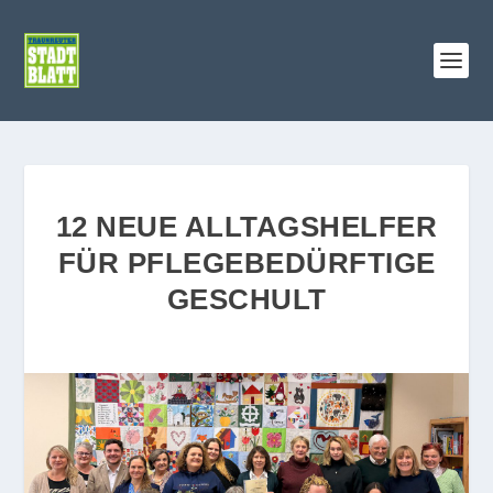
12 NEUE ALLTAGSHELFER
FÜR PFLEGEBEDÜRFTIGE
GESCHULT