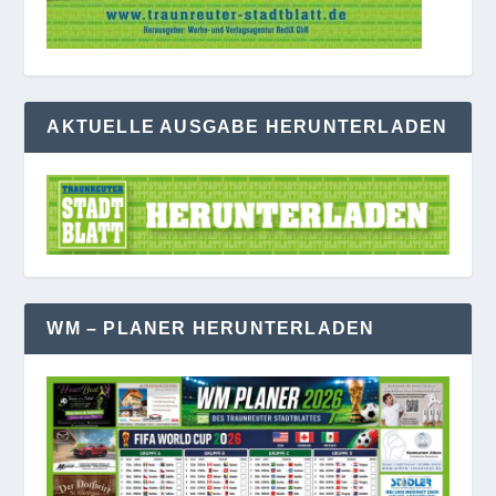
AKTUELLE AUSGABE HERUNTERLADEN
WM – PLANER HERUNTERLADEN