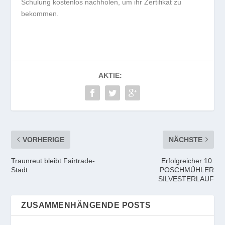
Schulung kostenlos nachholen, um ihr Zertifikat zu
bekommen.
AKTIE:
VORHERIGE
NÄCHSTE
Traunreut bleibt Fairtrade-
Erfolgreicher 10.
Stadt
POSCHMÜHLER
SILVESTERLAUF
ZUSAMMENHÄNGENDE POSTS