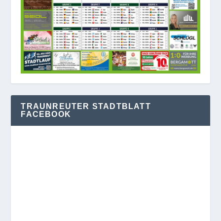
TRAUNREUTER STADTBLATT
FACEBOOK