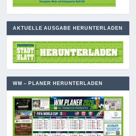
AKTUELLE AUSGABE HERUNTERLADEN
WM – PLANER HERUNTERLADEN