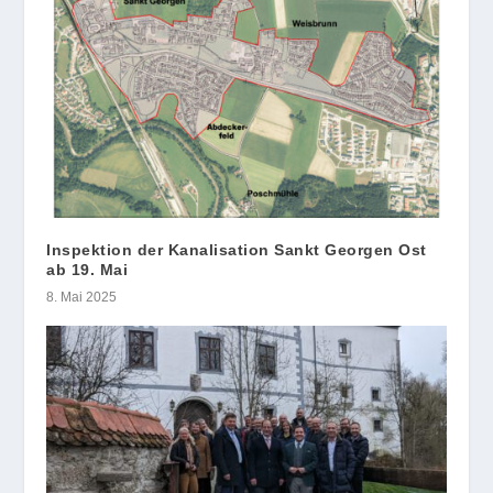
Inspektion der Kanalisation Sankt Georgen Ost
ab 19. Mai
8. Mai 2025