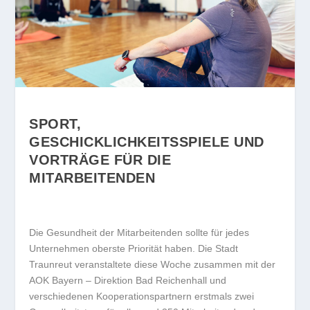
SPORT,
GESCHICKLICHKEITSSPIELE UND
VORTRÄGE FÜR DIE
MITARBEITENDEN
Die Gesundheit der Mitarbeitenden sollte für jedes
Unternehmen oberste Priorität haben. Die Stadt
Traunreut veranstaltete diese Woche zusammen mit der
AOK Bayern – Direktion Bad Reichenhall und
verschiedenen Kooperationspartnern erstmals zwei