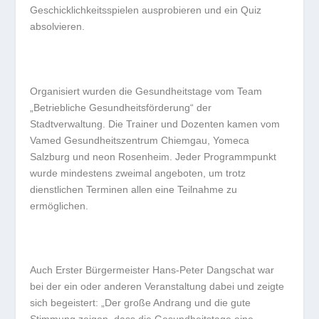
Geschicklichkeitsspielen ausprobieren und ein Quiz
absolvieren.
Organisiert wurden die Gesundheitstage vom Team
„Betriebliche Gesundheitsförderung“ der
Stadtverwaltung. Die Trainer und Dozenten kamen vom
Vamed Gesundheitszentrum Chiemgau, Yomeca
Salzburg und neon Rosenheim. Jeder Programmpunkt
wurde mindestens zweimal angeboten, um trotz
dienstlichen Terminen allen eine Teilnahme zu
ermöglichen.
Auch Erster Bürgermeister Hans-Peter Dangschat war
bei der ein oder anderen Veranstaltung dabei und zeigte
sich begeistert: „Der große Andrang und die gute