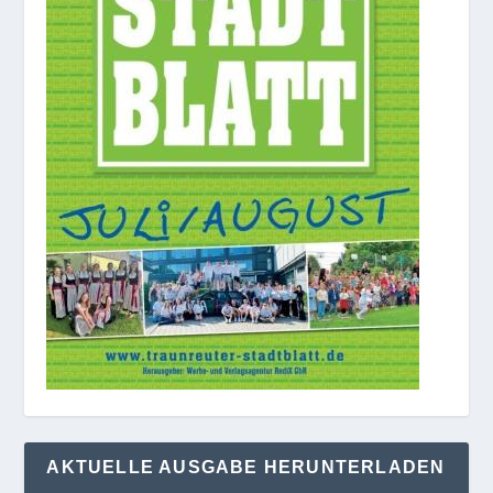
AKTUELLE AUSGABE HERUNTERLADEN