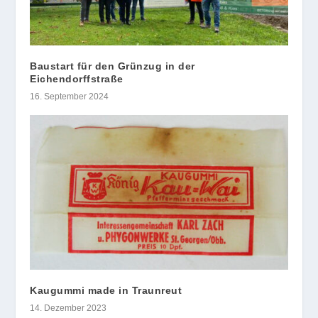
Baustart für den Grünzug in der
Eichendorffstraße
16. September 2024
Kaugummi made in Traunreut
14. Dezember 2023