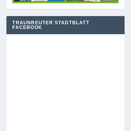
TRAUNREUTER STADTBLATT
FACEBOOK