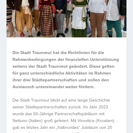
Die Stadt Traunreut hat die Richtlinien für die
Rahmenbedingungen der finanziellen Unterstützung
seitens der Stadt Traunreut geändert. Diese gelten
für ganz unterschiedliche Aktivitäten im Rahmen
ihrer drei Städtepartnerschaften und sollen den
Austausch untereinander weiter fördern.
Die Stadt Traunreut blickt auf eine lange Geschichte
seiner Städtepartnerschaften zurück. Im Jahr 2023
wurde das 50-Jährige Partnerschaftsjubiläum mit
Nettuno (Italien) groß gefeiert. Mit Virovitica (Kroatien)
gab es letztes Jahr ein „halbrundes“ Jubiläum von 25