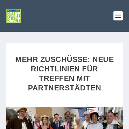
MEHR ZUSCHÜSSE: NEUE
RICHTLINIEN FÜR
TREFFEN MIT
PARTNERSTÄDTEN