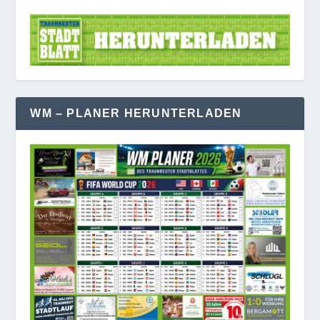
WM – PLANER HERUNTERLADEN