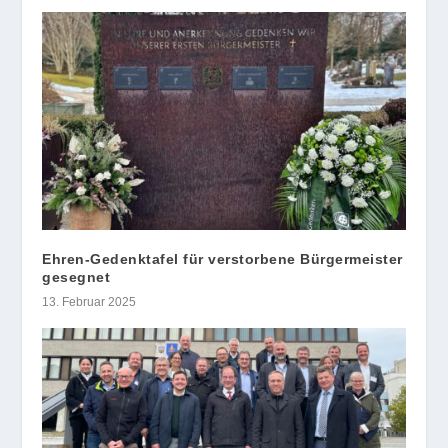
Ehren-Gedenktafel für verstorbene Bürgermeister
gesegnet
13. Februar 2025