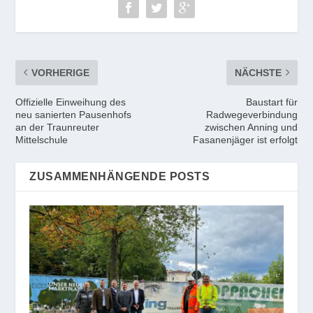
VORHERIGE
NÄCHSTE
Offizielle Einweihung des
Baustart für
neu sanierten Pausenhofs
Radwegeverbindung
an der Traunreuter
zwischen Anning und
Mittelschule
Fasanenjäger ist erfolgt
ZUSAMMENHÄNGENDE POSTS