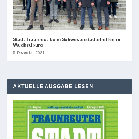
Stadt Traunreut beim Schwesterstädtetreffen in
Waldkraiburg
5. Dezember 2024
AKTUELLE AUSGABE LESEN