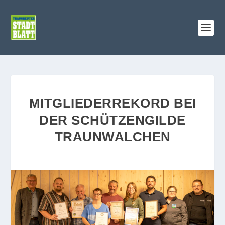
MITGLIEDERREKORD BEI
DER SCHÜTZENGILDE
TRAUNWALCHEN