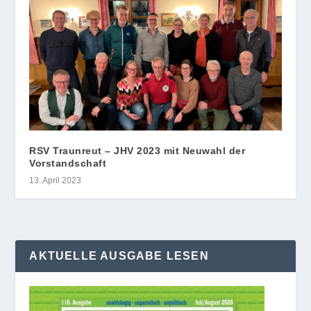
RSV Traunreut – JHV 2023 mit Neuwahl der
Vorstandschaft
13. April 2023
AKTUELLE AUSGABE LESEN