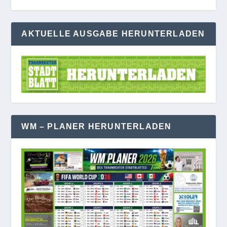
AKTUELLE AUSGABE HERUNTERLADEN
WM – PLANER HERUNTERLADEN