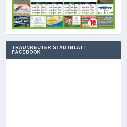
TRAUNREUTER STADTBLATT
FACEBOOK