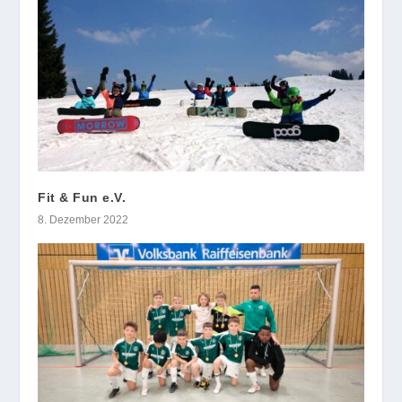
Fit & Fun e.V.
8. Dezember 2022