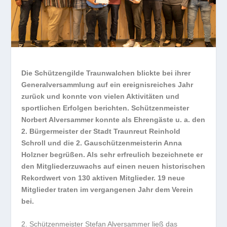
Die Schützengilde Traunwalchen blickte bei ihrer
Generalversammlung auf ein ereignisreiches Jahr
zurück und konnte von vielen Aktivitäten und
sportlichen Erfolgen berichten. Schützenmeister
Norbert Alversammer konnte als Ehrengäste u. a. den
2. Bürgermeister der Stadt Traunreut Reinhold
Schroll und die 2. Gauschützenmeisterin Anna
Holzner begrüßen. Als sehr erfreulich bezeichnete er
den Mitgliederzuwachs auf einen neuen historischen
Rekordwert von 130 aktiven Mitglieder. 19 neue
Mitglieder traten im vergangenen Jahr dem Verein
bei.
2. Schützenmeister Stefan Alversammer ließ das