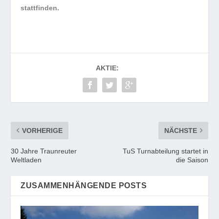
stattfinden.
AKTIE:
VORHERIGE
NÄCHSTE
30 Jahre Traunreuter
TuS Turnabteilung startet in
Weltladen
die Saison
ZUSAMMENHÄNGENDE POSTS