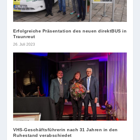
Erfolgreiche Präsentation des neuen direktBUS in
Traunreut
26. Juli 2023
VHS-Geschäftsführerin nach 31 Jahren in den
Ruhestand verabschiedet