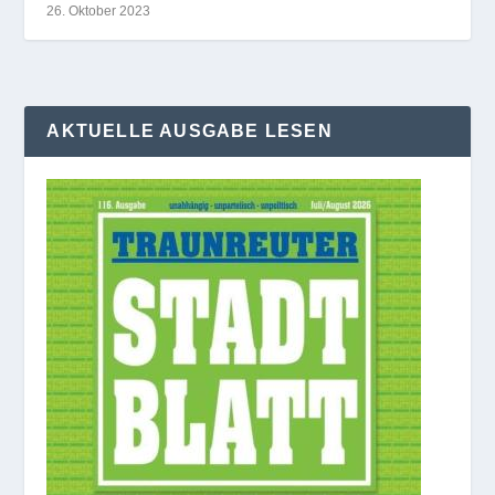
26. Oktober 2023
AKTUELLE AUSGABE LESEN