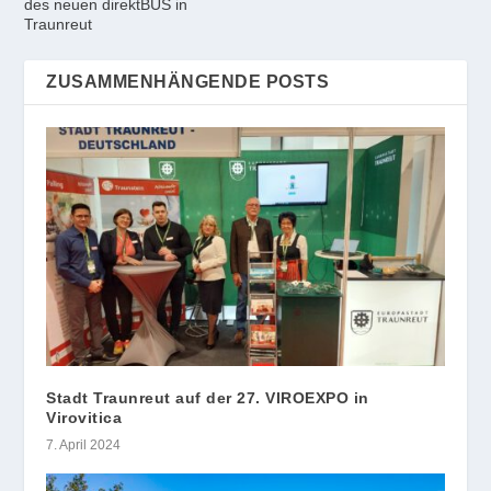
des neuen direktBUS in
Traunreut
ZUSAMMENHÄNGENDE POSTS
Stadt Traunreut auf der 27. VIROEXPO in
Virovitica
7. April 2024