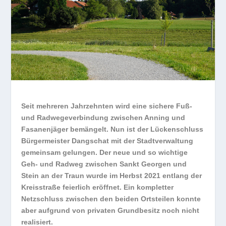
Seit mehreren Jahrzehnten wird eine sichere Fuß-
und Radwegeverbindung zwischen Anning und
Fasanenjäger bemängelt. Nun ist der Lückenschluss
Bürgermeister Dangschat mit der Stadtverwaltung
gemeinsam gelungen. Der neue und so wichtige
Geh- und Radweg zwischen Sankt Georgen und
Stein an der Traun wurde im Herbst 2021 entlang der
Kreisstraße feierlich eröffnet. Ein kompletter
Netzschluss zwischen den beiden Ortsteilen konnte
aber aufgrund von privaten Grundbesitz noch nicht
realisiert.