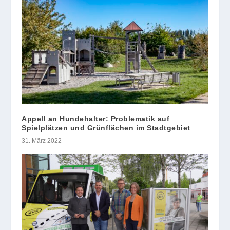
Appell an Hundehalter: Problematik auf
Spielplätzen und Grünflächen im Stadtgebiet
31. März 2022