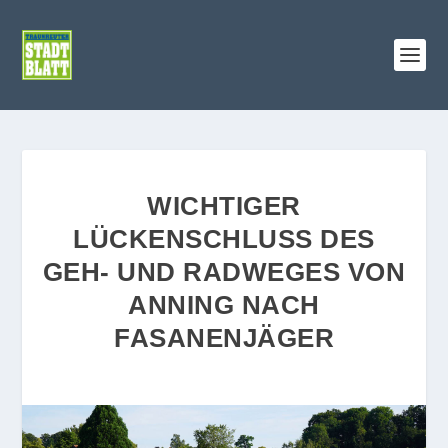
WICHTIGER
LÜCKENSCHLUSS DES
GEH- UND RADWEGES VON
ANNING NACH
FASANENJÄGER