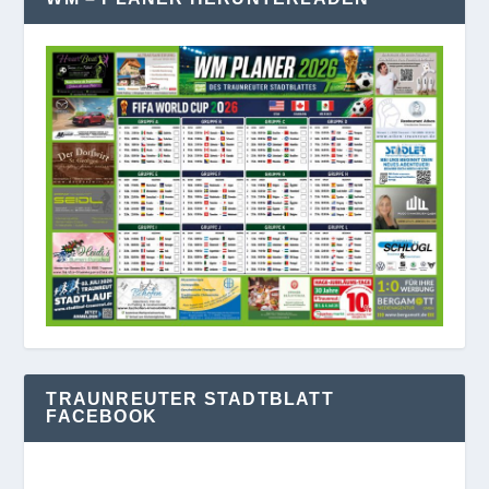
TRAUNREUTER STADTBLATT
FACEBOOK