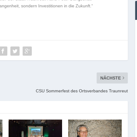
angenheit, sondern Investitionen in die Zukunft.“
NÄCHSTE
CSU Sommerfest des Ortsverbandes Traunreut