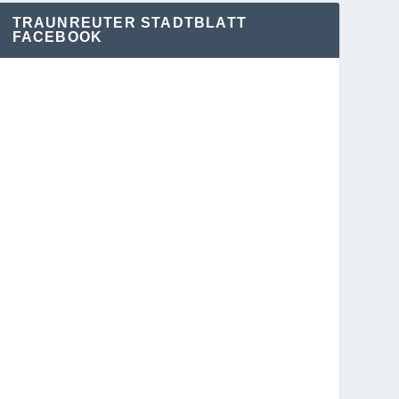
TRAUNREUTER STADTBLATT
FACEBOOK