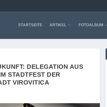
STARTSEITE
ARTIKEL
FOTOALBUM
UKUNFT: DELEGATION AUS
IM STADTFEST DER
DT VIROVITICA