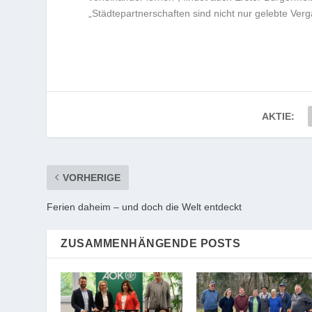
„Städtepartnerschaften sind nicht nur gelebte Verg
AKTIE:
VORHERIGE
Ferien daheim – und doch die Welt entdeckt
ZUSAMMENHÄNGENDE POSTS