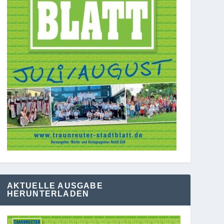
AKTUELLE AUSGABE
HERUNTERLADEN