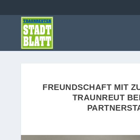
FREUNDSCHAFT MIT Z
TRAUNREUT BE
PARTNERSTA