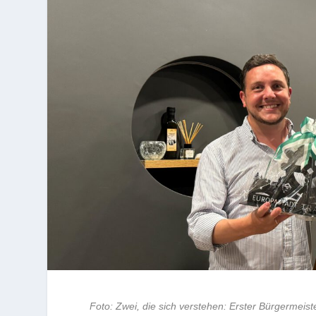
Foto: Zwei, die sich verstehen: Erster Bürgermeis