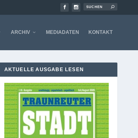
ARCHIV
MEDIADATEN
KONTAKT
AKTUELLE AUSGABE LESEN