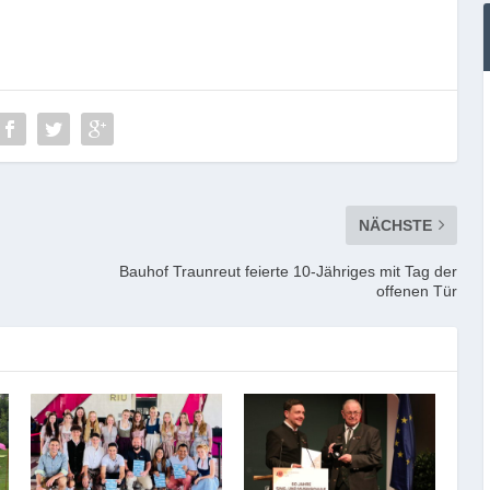
NÄCHSTE
Bauhof Traunreut feierte 10-Jähriges mit Tag der
offenen Tür