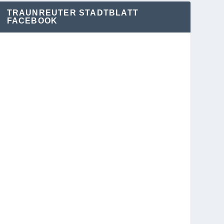
TRAUNREUTER STADTBLATT
FACEBOOK