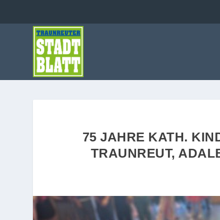
75 JAHRE KATH. KI
TRAUNREUT, ADAL