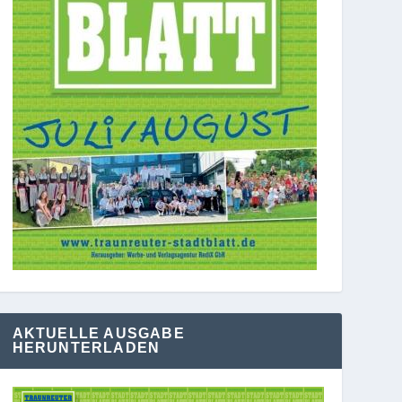
AKTUELLE AUSGABE
HERUNTERLADEN