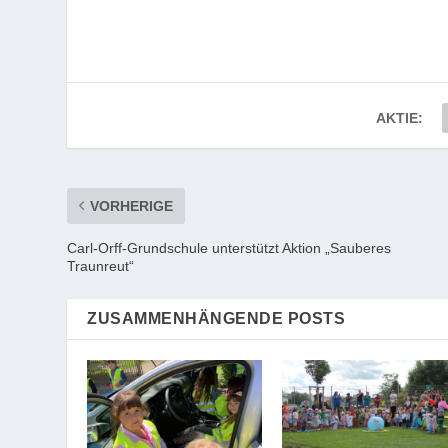
AKTIE:
VORHERIGE
Carl-Orff-Grundschule unterstützt Aktion „Sauberes
Traunreut“
ZUSAMMENHÄNGENDE POSTS