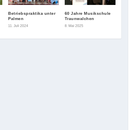
Betriebspraktika unter
60 Jahre Musikschule
Palmen
Traunwalchen
11. Juli 2024
8. Mai 2025