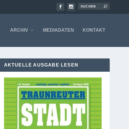
ARCHIV
MEDIADATEN
KONTAKT
AKTUELLE AUSGABE LESEN