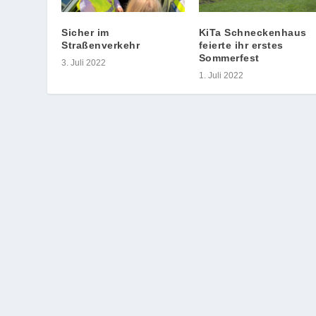
Sicher im
KiTa Schneckenhaus
Straßenverkehr
feierte ihr erstes
Sommerfest
3. Juli 2022
1. Juli 2022