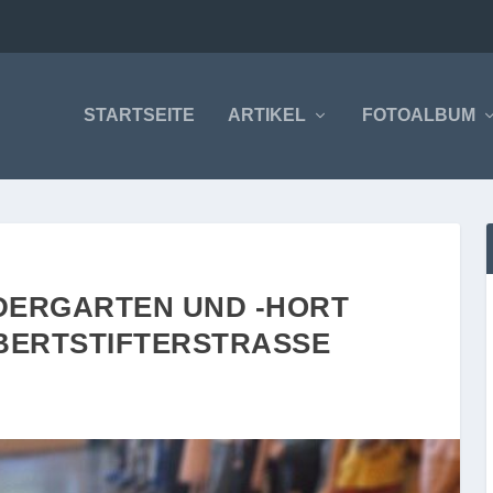
STARTSEITE
ARTIKEL
FOTOALBUM
NDERGARTEN UND -HORT
BERTSTIFTERSTRASSE