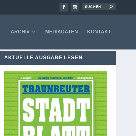
ARCHIV
MEDIADATEN
KONTAKT
AKTUELLE AUSGABE LESEN