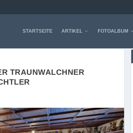
STARTSEITE
ARTIKEL
FOTOALBUM
ER TRAUNWALCHNER
CHTLER