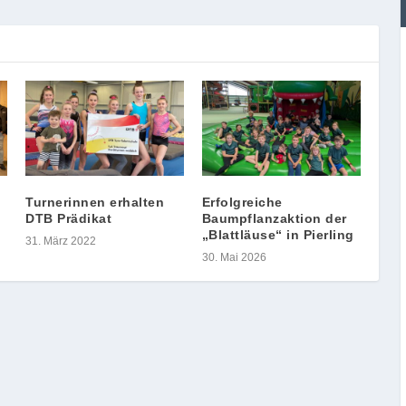
Turnerinnen erhalten
Erfolgreiche
DTB Prädikat
Baumpflanzaktion der
„Blattläuse“ in Pierling
31. März 2022
30. Mai 2026