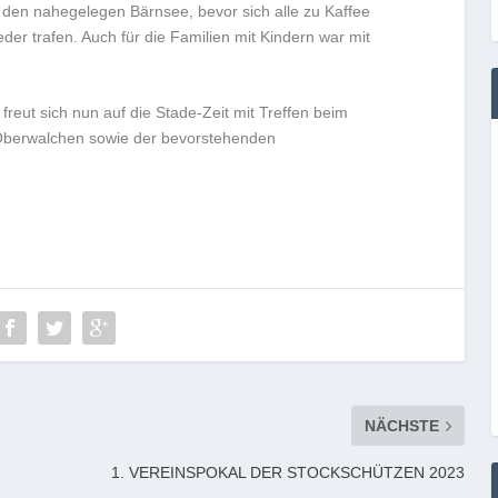
en nahegelegen Bärnsee, bevor sich alle zu Kaffee
der trafen. Auch für die Familien mit Kindern war mit
reut sich nun auf die Stade-Zeit mit Treffen beim
Oberwalchen sowie der bevorstehenden
NÄCHSTE
1. VEREINSPOKAL DER STOCKSCHÜTZEN 2023