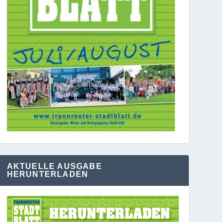
AKTUELLE AUSGABE
HERUNTERLADEN