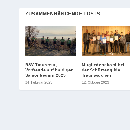
ZUSAMMENHÄNGENDE POSTS
RSV Traunreut,
Mitgliederrekord bei
Vorfreude auf baldigen
der Schützengilde
Saisonbeginn 2023
Traunwalchen
24. Februar 2023
12. Oktober 2023