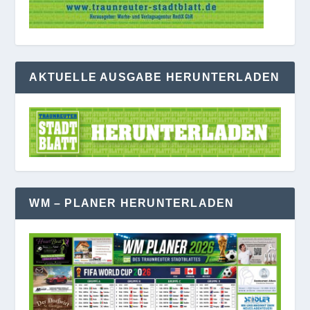
AKTUELLE AUSGABE HERUNTERLADEN
WM – PLANER HERUNTERLADEN