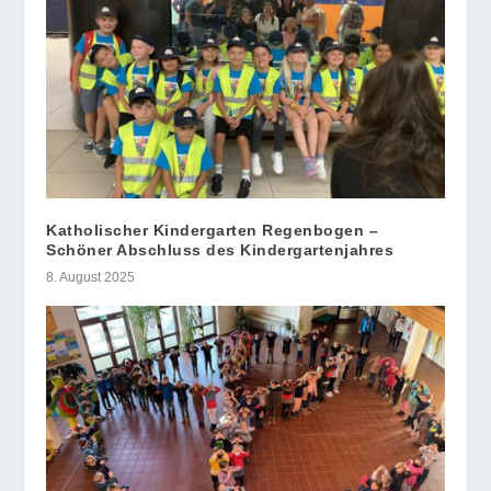
Katholischer Kindergarten Regenbogen –
Schöner Abschluss des Kindergartenjahres
8. August 2025