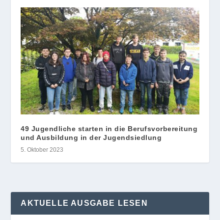
49 Jugendliche starten in die Berufsvorbereitung
und Ausbildung in der Jugendsiedlung
5. Oktober 2023
AKTUELLE AUSGABE LESEN