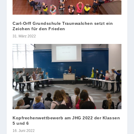
Carl-Orff Grundschule Traunwalchen setzt ein
Zeichen für den Frieden
31. März 2022
Kopfrechenwettbewerb am JHG 2022 der Klassen
5 und 6
16. Juni 2022