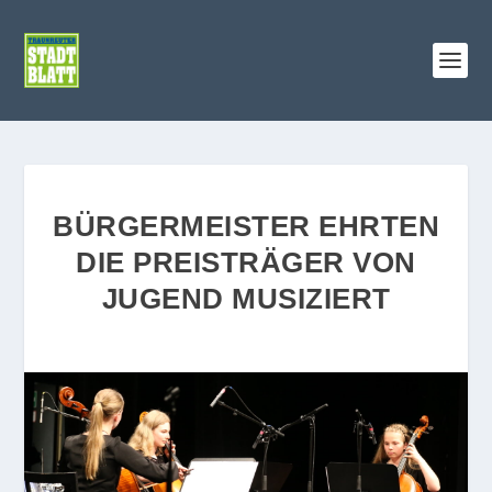
BÜRGERMEISTER EHRTEN
DIE PREISTRÄGER VON
JUGEND MUSIZIERT