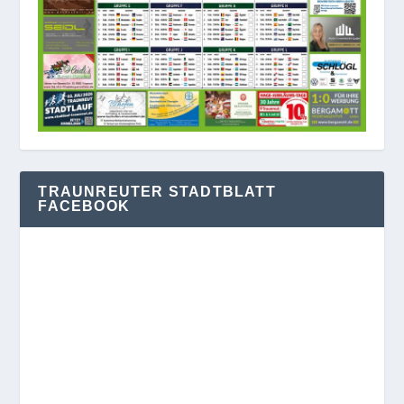
TRAUNREUTER STADTBLATT
FACEBOOK