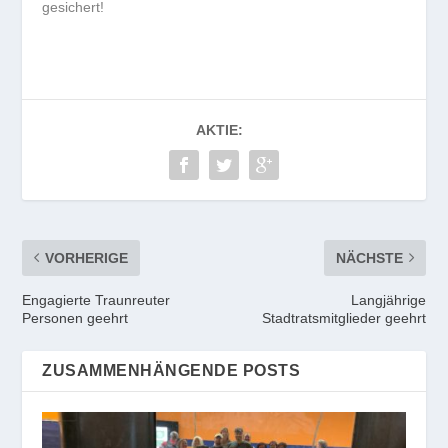
gesichert!
AKTIE:
VORHERIGE
NÄCHSTE
Engagierte Traunreuter
Langjährige
Personen geehrt
Stadtratsmitglieder geehrt
ZUSAMMENHÄNGENDE POSTS