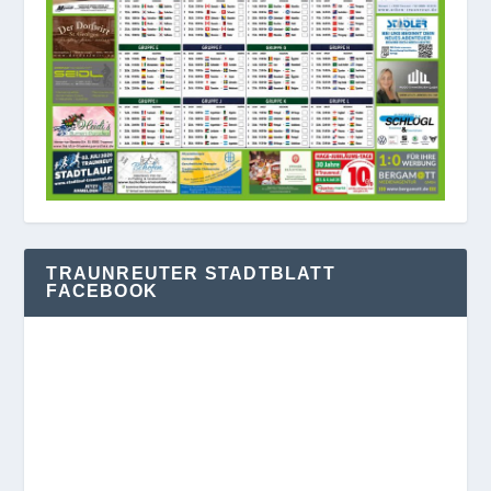
TRAUNREUTER STADTBLATT
FACEBOOK