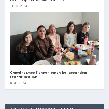
Betriebspraktika unter Palmen
11. Juli 2024
Gemeinsames Kennenlernen bei gesundem
Osterfrühstück
8. Mai 2023