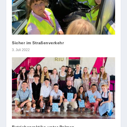
Sicher im Straßenverkehr
3. Juli 2022