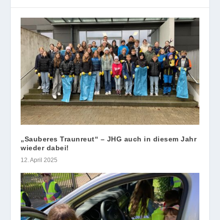
„Sauberes Traunreut“ – JHG auch in diesem Jahr
wieder dabei!
12. April 2025