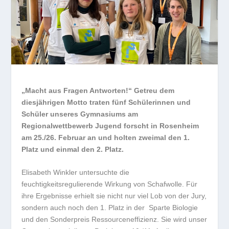
„Macht aus Fragen Antworten!“ Getreu dem
diesjährigen Motto traten fünf Schülerinnen und
Schüler unseres Gymnasiums am
Regionalwettbewerb Jugend forscht in Rosenheim
am 25./26. Februar an und holten zweimal den 1.
Platz und einmal den 2. Platz.
Elisabeth Winkler untersuchte die
feuchtigkeitsregulierende Wirkung von Schafwolle. Für
ihre Ergebnisse erhielt sie nicht nur viel Lob von der Jury,
sondern auch noch den 1. Platz in der Sparte Biologie
und den Sonderpreis Ressourceneffizienz. Sie wird unser