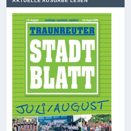
AKTUELLE AUSGABE LESEN