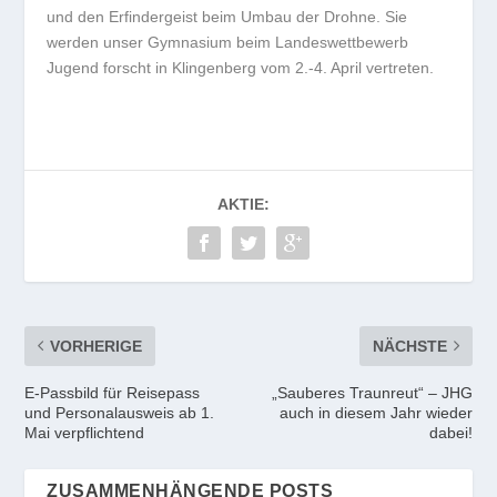
und den Erfindergeist beim Umbau der Drohne. Sie
werden unser Gymnasium beim Landeswettbewerb
Jugend forscht in Klingenberg vom 2.-4. April vertreten.
AKTIE:
VORHERIGE
NÄCHSTE
E-Passbild für Reisepass
„Sauberes Traunreut“ – JHG
und Personalausweis ab 1.
auch in diesem Jahr wieder
Mai verpflichtend
dabei!
ZUSAMMENHÄNGENDE POSTS