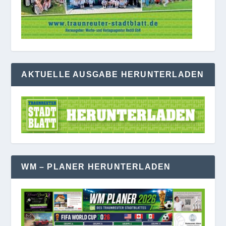
AKTUELLE AUSGABE HERUNTERLADEN
WM – PLANER HERUNTERLADEN